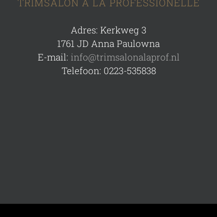
TRIMSALON A LA PROFESSIONELLE
Adres: Kerkweg 3
1761 JD Anna Paulowna
E-mail:
info@trimsalonalaprof.nl
Telefoon: 0223-535838