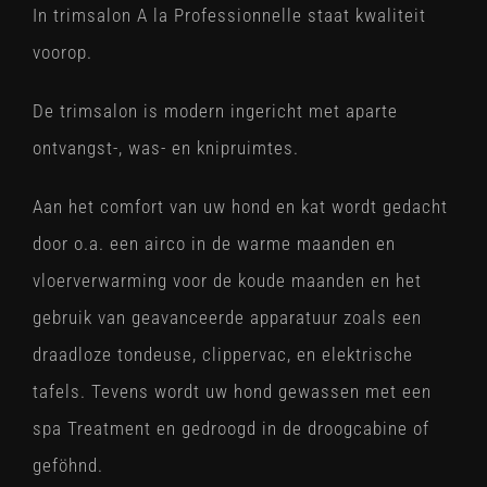
In trimsalon A la Professionnelle staat kwaliteit
voorop.
De trimsalon is modern ingericht met aparte
ontvangst-, was- en knipruimtes.
Aan het comfort van uw hond en kat wordt gedacht
door o.a. een airco in de warme maanden en
vloerverwarming voor de koude maanden en het
gebruik van geavanceerde apparatuur zoals een
draadloze tondeuse, clippervac, en elektrische
tafels. Tevens wordt uw hond gewassen met een
spa Treatment en gedroogd in de droogcabine of
geföhnd.