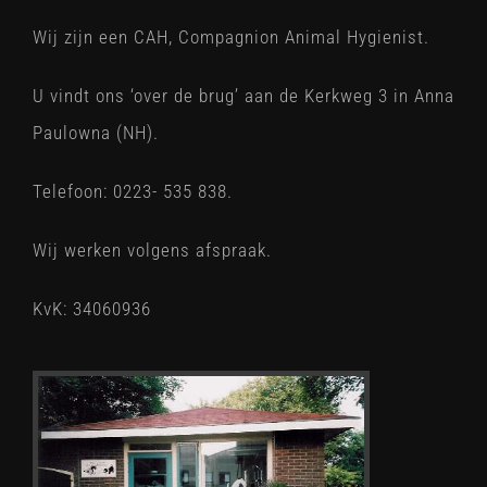
Wij zijn een CAH, Compagnion Animal Hygienist.
U vindt ons ‘over de brug’ aan de Kerkweg 3 in Anna
Paulowna (NH).
Telefoon: 0223- 535 838.
Wij werken volgens afspraak.
KvK: 34060936