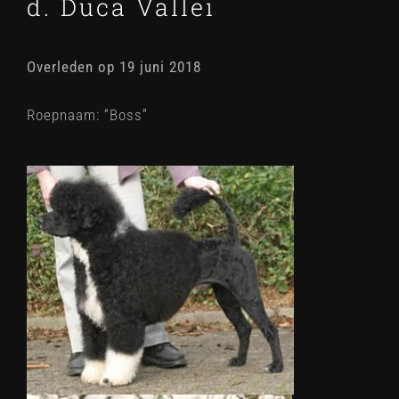
d. Duca Vallei
Overleden op 19 juni 2018
Roepnaam: “Boss”