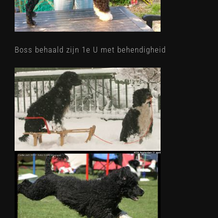
Boss behaald zijn 1e U met behendigheid