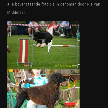
alle bovenstaande foto’s zijn genomen door Ria van
Middelaar