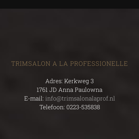
TRIMSALON A LA PROFESSIONELLE
Adres: Kerkweg 3
1761 JD Anna Paulowna
E-mail:
info@trimsalonalaprof.nl
Telefoon: 0223-535838