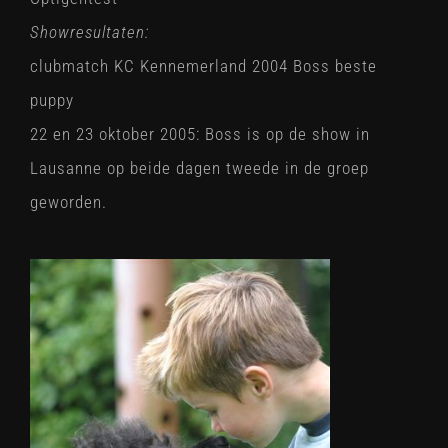
Showresultaten:
clubmatch KC Kennemerland 2004 Boss beste
puppy
22 en 23 oktober 2005: Boss is op de show in
Lausanne op beide dagen tweede in de groep
geworden.